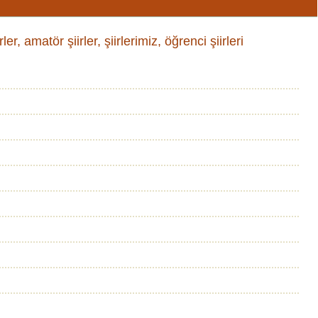
ler, amatör şiirler, şiirlerimiz, öğrenci şiirleri