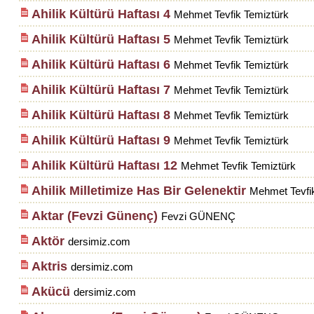
Ahilik Kültürü Haftası 4
Mehmet Tevfik Temiztürk
Ahilik Kültürü Haftası 5
Mehmet Tevfik Temiztürk
Ahilik Kültürü Haftası 6
Mehmet Tevfik Temiztürk
Ahilik Kültürü Haftası 7
Mehmet Tevfik Temiztürk
Ahilik Kültürü Haftası 8
Mehmet Tevfik Temiztürk
Ahilik Kültürü Haftası 9
Mehmet Tevfik Temiztürk
Ahilik Kültürü Haftası 12
Mehmet Tevfik Temiztürk
Ahilik Milletimize Has Bir Gelenektir
Mehmet Tevfi
Aktar (Fevzi Günenç)
Fevzi GÜNENÇ
Aktör
dersimiz.com
Aktris
dersimiz.com
Akücü
dersimiz.com