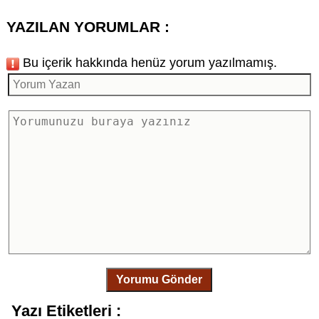
YAZILAN YORUMLAR :
Bu içerik hakkında henüz yorum yazılmamış.
Yorumu Gönder
Yazı Etiketleri :