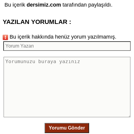
Bu içerik
dersimiz.com
tarafından paylaşıldı.
YAZILAN YORUMLAR :
Bu içerik hakkında henüz yorum yazılmamış.
Yorumu Gönder