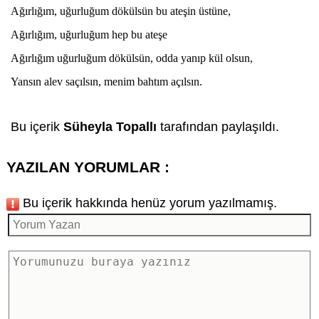
Ağırlığım, uğurluğum dökülsün bu ateşin üstüne,
Ağırlığım, uğurluğum hep bu ateşe
Ağırlığım uğurluğum dökülsün, odda yanıp kül olsun,
Yansın alev saçılsın, menim bahtım açılsın.
Bu içerik
Süheyla Topallı
tarafından paylaşıldı.
YAZILAN YORUMLAR :
Bu içerik hakkında henüz yorum yazılmamış.