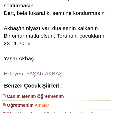
soldurmasın
Dert, bela fukaralık, semtine kondurmasın
Akbaş'ın niyazı var, dua senin kalkanın
Bir ömür mutlu olsun, Torunun, çocukların
23.11.2016
Yaşar Akbaş
Ekleyen :YAŞAR AKBAŞ
Benzer Çocuk Şiirleri :
Canım Benim Öğretmenim
Öğretmenim
Amatör