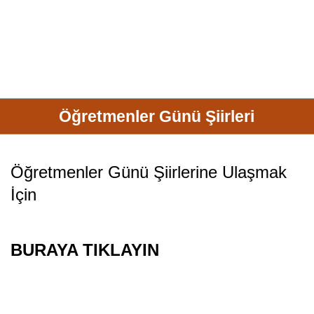
Öğretmenler Günü Şiirleri
Öğretmenler Günü
Şiirler
ine Ulaşmak
İçin
BURAYA TIKLAYIN