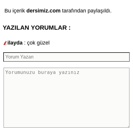
Bu içerik
dersimiz.com
tarafından paylaşıldı.
YAZILAN YORUMLAR :
ilayda
: çok güzel