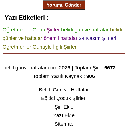
Yorumu Gönder
Yazı Etiketleri :
Öğretmenler Günü
Şiirler
belirli gün ve haftalar
belirli
günler ve haftalar
önemli haftalar
24 Kasım Şiirleri
Öğretmenler Günüyle İlgili Şiirler
belirligünvehaftalar.com 2026 | Toplam Şiir :
6672
Toplam Yazılı Kaynak :
906
Belirli Gün ve Haftalar
Eğitici Çocuk Şiirleri
Şiir Ekle
Yazı Ekle
Sitemap