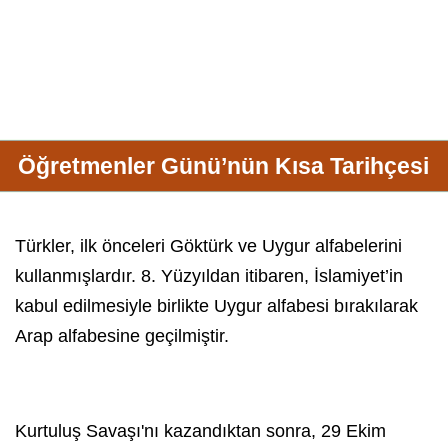
Öğretmenler Günü’nün Kısa Tarihçesi
Türkler, ilk önceleri Göktürk ve Uygur alfabelerini
kullanmışlardır. 8. Yüzyıldan itibaren, İslamiyet’in
kabul edilmesiyle birlikte Uygur alfabesi bırakılarak
Arap alfabesine geçilmiştir.
Kurtuluş Savaşı'nı kazandıktan sonra, 29 Ekim