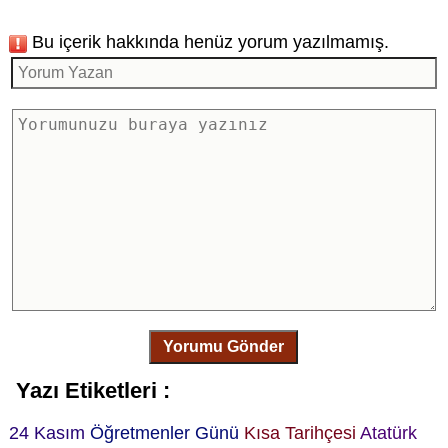
Bu içerik hakkında henüz yorum yazılmamış.
Yorumu Gönder
Yazı Etiketleri :
24 Kasım
Öğretmenler Günü
Kısa Tarihçesi
Atatürk