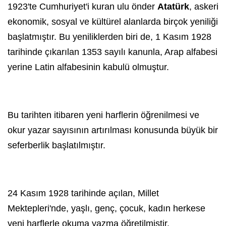
1923'te Cumhuriyet'i kuran ulu önder
Atatürk
, askeri
ekonomik, sosyal ve kültürel alanlarda birçok yeniliği
başlatmıştır. Bu yeniliklerden biri de, 1 Kasım 1928
tarihinde çıkarılan 1353 sayılı kanunla, Arap alfabesi
yerine Latin alfabesinin kabulü olmuştur.
Bu tarihten itibaren yeni harflerin öğrenilmesi ve
okur yazar sayısının artırılması konusunda büyük bir
seferberlik başlatılmıştır.
24 Kasım
1928 tarihinde açılan, Millet
Mektepleri'nde, yaşlı, genç, çocuk, kadın herkese
yeni harflerle okuma yazma öğretilmiştir.