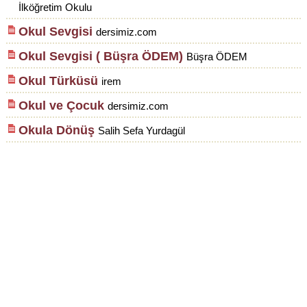
İlköğretim Okulu
Okul Sevgisi
dersimiz.com
Okul Sevgisi ( Büşra ÖDEM)
Büşra ÖDEM
Okul Türküsü
irem
Okul ve Çocuk
dersimiz.com
Okula Dönüş
Salih Sefa Yurdagül