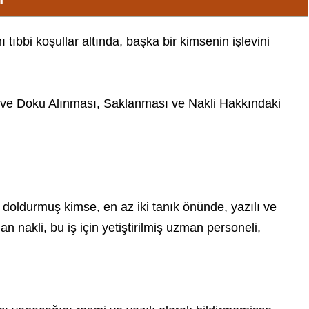
 tıbbi koşullar altında, başka bir kimsenin işlevini
ve Doku Alınması, Saklanması ve Nakli Hakkındaki
doldurmuş kimse, en az iki tanık önünde, yazılı ve
 nakli, bu iş için yetiştirilmiş uzman personeli,