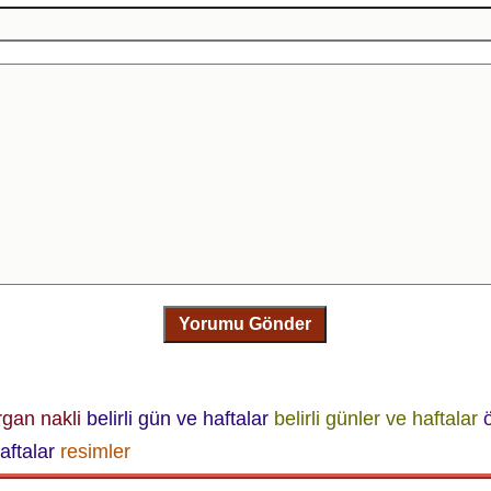
Yorumu Gönder
gan nakli
belirli gün ve haftalar
belirli günler ve haftalar
aftalar
resimler