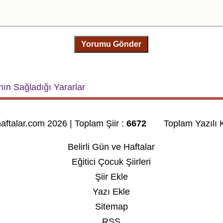
Yorumu Gönder
ın Sağladığı Yararlar
haftalar.com 2026 | Toplam Şiir :
6672
Toplam Yazılı K
Belirli Gün ve Haftalar
Eğitici Çocuk Şiirleri
Şiir Ekle
Yazı Ekle
Sitemap
RSS