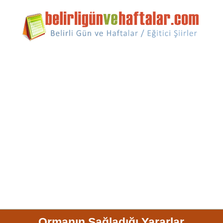
Ormanın Sağladığı Yararlar