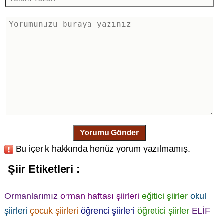
Yorumu Gönder
Bu içerik hakkında henüz yorum yazılmamış.
Şiir Etiketleri :
Ormanlarımız
orman haftası şiirleri
eğitici şiirler
okul
şiirleri
çocuk şiirleri
öğrenci şiirleri
öğretici şiirler
ELİF