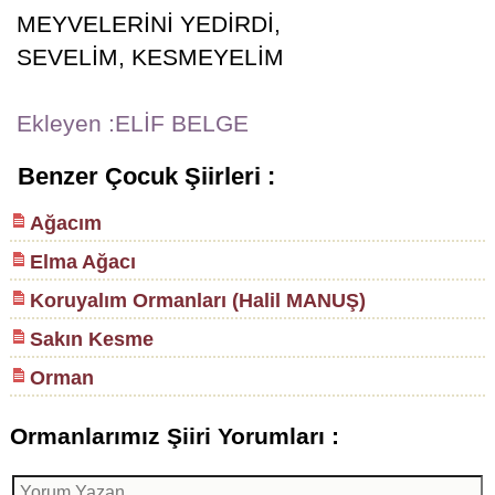
MEYVELERİNİ YEDİRDİ,
SEVELİM, KESMEYELİM
Ekleyen :ELİF BELGE
Benzer Çocuk Şiirleri :
Ağacım
Elma Ağacı
Koruyalım Ormanları (Halil MANUŞ)
Sakın Kesme
Orman
Ormanlarımız Şiiri Yorumları :