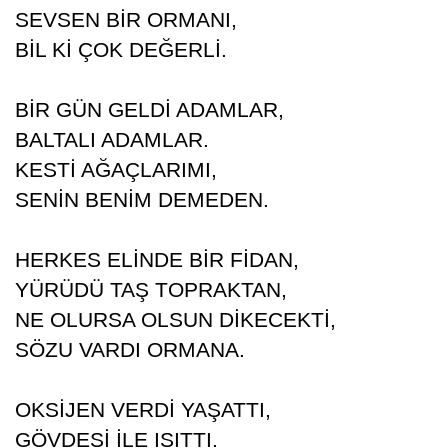
SEVSEN BİR ORMANI,
BİL Kİ ÇOK DEĞERLİ.
BİR GÜN GELDİ ADAMLAR,
BALTALI ADAMLAR.
KESTİ AĞAÇLARIMI,
SENİN BENİM DEMEDEN.
HERKES ELİNDE BİR FİDAN,
YÜRÜDÜ TAŞ TOPRAKTAN,
NE OLURSA OLSUN DİKECEKTİ,
SÖZU VARDI ORMANA.
OKSİJEN VERDİ YAŞATTI,
GÖVDESİ İLE ISITTI.