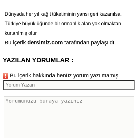
Dünyada her yıl kağıt tüketiminin yarısı geri kazanılsa,
Türkiye büyüklüğünde bir ormanlık alan yok olmaktan
kurtarılmış olur.
Bu içerik
dersimiz.com
tarafından paylaşıldı.
YAZILAN YORUMLAR :
Bu içerik hakkında henüz yorum yazılmamış.