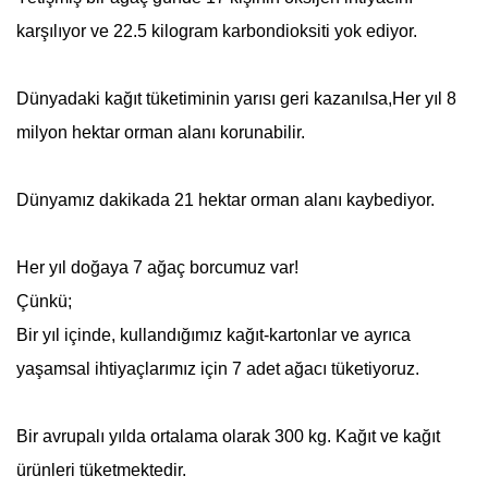
karşılıyor ve 22.5 kilogram karbondioksiti yok ediyor.
Dünyadaki kağıt tüketiminin yarısı geri kazanılsa,Her yıl 8
milyon hektar orman alanı korunabilir.
Dünyamız dakikada 21 hektar orman alanı kaybediyor.
Her yıl doğaya 7 ağaç borcumuz var!
Çünkü;
Bir yıl içinde, kullandığımız kağıt-kartonlar ve ayrıca
yaşamsal ihtiyaçlarımız için 7 adet ağacı tüketiyoruz.
Bir avrupalı yılda ortalama olarak 300 kg. Kağıt ve kağıt
ürünleri tüketmektedir.