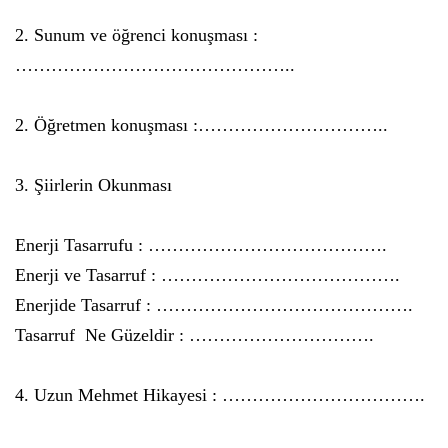
2. Sunum ve öğrenci konuşması :
………………………………………..
2. Öğretmen konuşması :…………………………..
3. Şiirlerin Okunması
Enerji Tasarrufu : ………………………………….
Enerji ve Tasarruf : ………………………………….
Enerjide Tasarruf : …………………………………….
Tasarruf
Ne Güzeldir : ………………………….
4. Uzun Mehmet Hikayesi : …………………………….