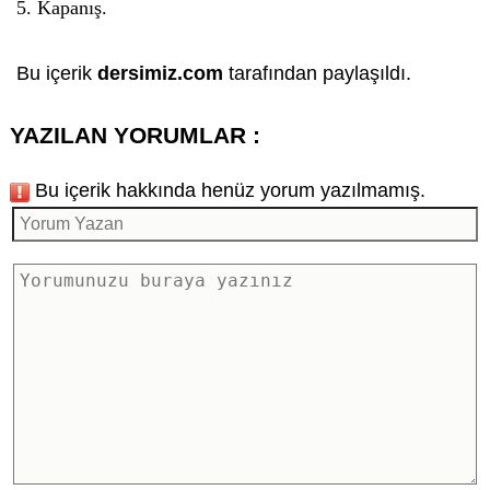
5. Kapanış.
Bu içerik
dersimiz.com
tarafından paylaşıldı.
YAZILAN YORUMLAR :
Bu içerik hakkında henüz yorum yazılmamış.