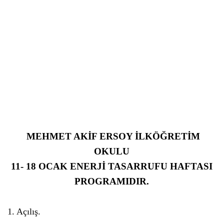
MEHMET AKİF ERSOY İLKÖĞRETİM
OKULU
11- 18 OCAK ENERJİ TASARRUFU HAFTASI
PROGRAMIDIR.
1. Açılış.