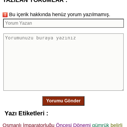
Bu içerik hakkında henüz yorum yazılmamış.
Yorumu Gönder
Yazı Etiketleri :
Osmanlı İmparatorluğu
Öncesi Dönemi
gümrük
belirli