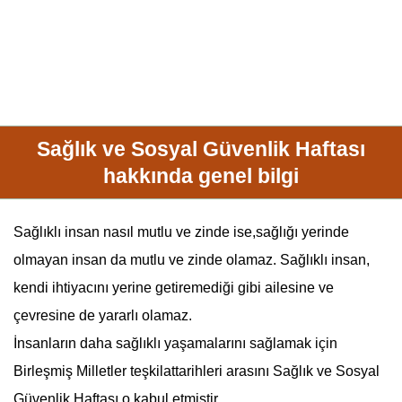
Sağlık ve Sosyal Güvenlik Haftası
hakkında genel bilgi
Sağlıklı insan nasıl mutlu ve zinde ise,sağlığı yerinde
olmayan insan da mutlu ve zinde olamaz. Sağlıklı insan,
kendi ihtiyacını yerine getiremediği gibi ailesine ve
çevresine de yararlı olamaz.
İnsanların daha
sağlık
lı yaşamalarını sağlamak için
Birleşmiş Milletler teşkilattarihleri arasını
Sağlık ve Sosyal
Güvenlik Haftası
o kabul etmiştir.