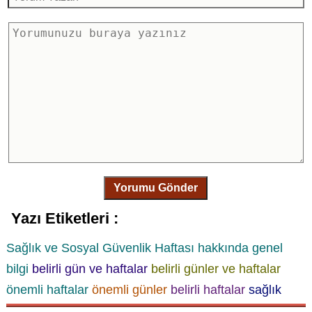
Yorumu Gönder
Yazı Etiketleri :
Sağlık ve Sosyal Güvenlik Haftası
hakkında genel
bilgi
belirli gün ve haftalar
belirli günler ve haftalar
önemli haftalar
önemli günler
belirli haftalar
sağlık