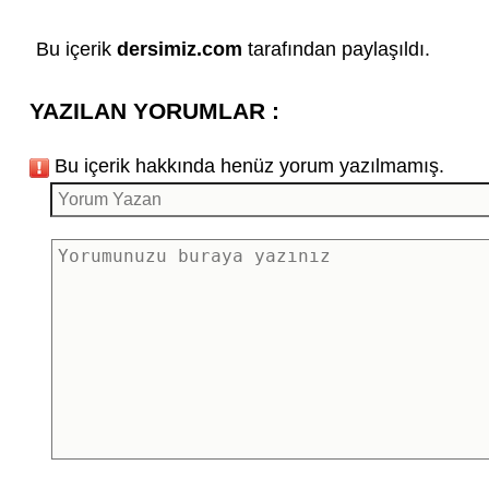
Bu içerik
dersimiz.com
tarafından paylaşıldı.
YAZILAN YORUMLAR :
Bu içerik hakkında henüz yorum yazılmamış.