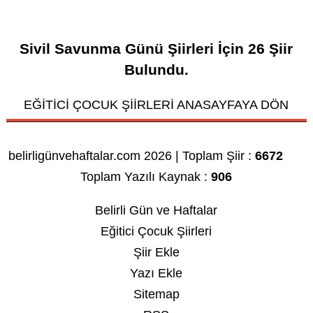
Sivil Savunma Günü Şiirleri
İçin
26
Şiir
Bulundu.
EĞİTİCİ ÇOCUK ŞİİRLERİ ANASAYFAYA DÖN
belirligünvehaftalar.com 2026 | Toplam Şiir :
6672
Toplam Yazılı Kaynak :
906
Belirli Gün ve Haftalar
Eğitici Çocuk Şiirleri
Şiir Ekle
Yazı Ekle
Sitemap