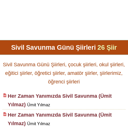
Sivil Savunma Günü Şiirleri
26 Şiir
Sivil Savunma Günü Şiirleri, çocuk şiirleri, okul şiirleri,
eğitici şiirler, öğretici şiirler, amatör şiirler, şiirlerimiz,
öğrenci şiirleri
Her Zaman Yanımızda Sivil Savunma (Ümit
Yılmaz)
Ümit Yılmaz
Her Zaman Yanımızda Sivil Savunma (Ümit
Yılmaz)
Ümit Yılmaz