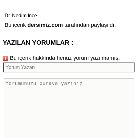
Dr. Nedim İnce
Bu içerik
dersimiz.com
tarafından paylaşıldı.
YAZILAN YORUMLAR :
Bu içerik hakkında henüz yorum yazılmamış.