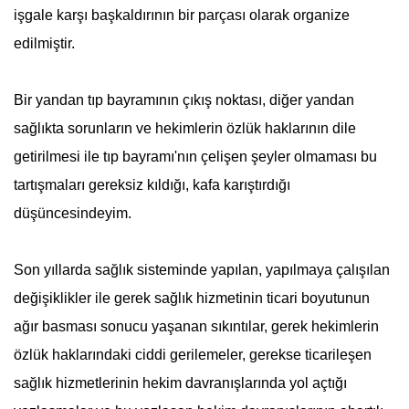
işgale karşı başkaldırının bir parçası olarak organize
edilmiştir.
Bir yandan tıp bayramının çıkış noktası, diğer yandan
sağlıkta sorunların ve hekimlerin özlük haklarının dile
getirilmesi ile tıp bayramı'nın çelişen şeyler olmaması bu
tartışmaları gereksiz kıldığı, kafa karıştırdığı
düşüncesindeyim.
Son yıllarda sağlık sisteminde yapılan, yapılmaya çalışılan
değişiklikler ile gerek sağlık hizmetinin ticari boyutunun
ağır basması sonucu yaşanan sıkıntılar, gerek hekimlerin
özlük haklarındaki ciddi gerilemeler, gerekse ticarileşen
sağlık hizmetlerinin hekim davranışlarında yol açtığı