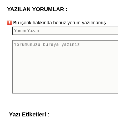
YAZILAN YORUMLAR :
Bu içerik hakkında henüz yorum yazılmamış.
Yazı Etiketleri :