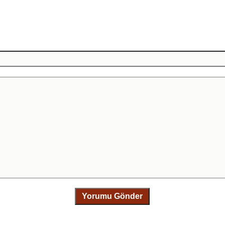
Yorumu Gönder