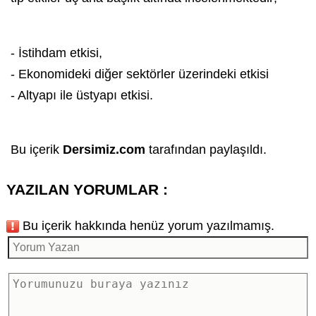
- İstihdam etkisi,
- Ekonomideki diğer sektörler üzerindeki etkisi
- Altyapı ile üstyapı etkisi.
Bu içerik
Dersimiz.com
tarafından paylaşıldı.
YAZILAN YORUMLAR :
Bu içerik hakkında henüz yorum yazılmamış.