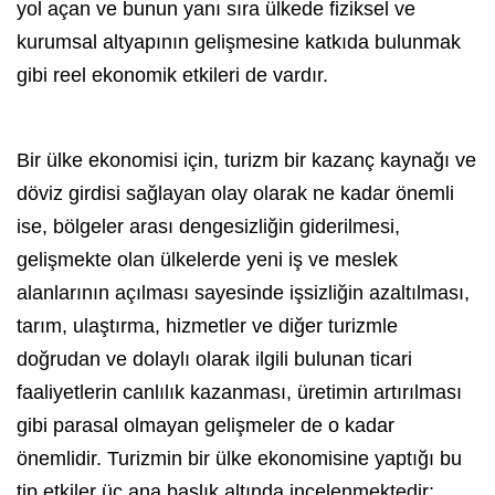
yol açan ve bunun yanı sıra ülkede fiziksel ve
kurumsal altyapının gelişmesine katkıda bulunmak
gibi reel ekonomik etkileri de vardır.
Bir ülke ekonomisi için, turizm bir kazanç kaynağı ve
döviz girdisi sağlayan olay olarak ne kadar önemli
ise, bölgeler arası dengesizliğin giderilmesi,
gelişmekte olan ülkelerde yeni iş ve meslek
alanlarının açılması sayesinde işsizliğin azaltılması,
tarım, ulaştırma, hizmetler ve diğer turizmle
doğrudan ve dolaylı olarak ilgili bulunan ticari
faaliyetlerin canlılık kazanması, üretimin artırılması
gibi parasal olmayan gelişmeler de o kadar
önemlidir.
Turizm
in bir ülke ekonomisine yaptığı bu
tip etkiler üç ana başlık altında incelenmektedir;