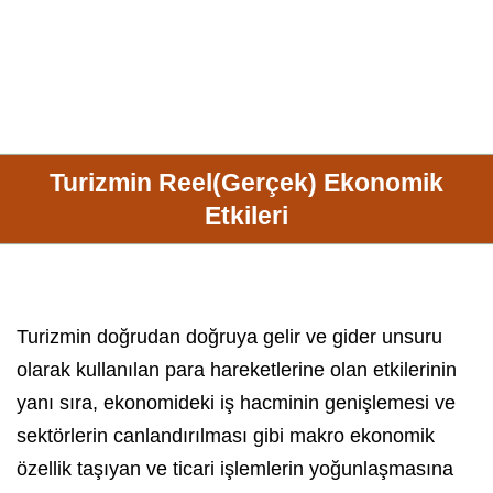
Turizmin Reel(Gerçek) Ekonomik
Etkileri
Turizm
in doğrudan doğruya gelir ve gider unsuru
olarak kullanılan para hareketlerine olan etkilerinin
yanı sıra, ekonomideki iş hacminin genişlemesi ve
sektörlerin canlandırılması gibi makro ekonomik
özellik taşıyan ve ticari işlemlerin yoğunlaşmasına