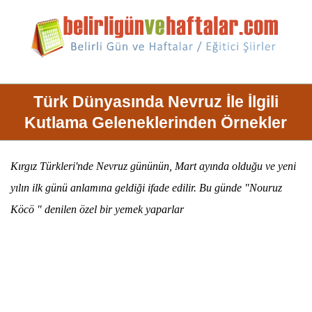
Türk Dünyasında Nevruz İle İlgili
Kutlama Geleneklerinden Örnekler
Kırgız Türkleri'nde
Nevruz
gününün, Mart ayında olduğu ve yeni
yılın ilk günü anlamına geldiği ifade edilir. Bu günde "
Nouruz
Köcö
" denilen özel bir yemek yaparlar