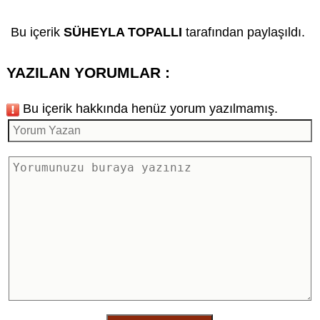
Bu içerik
SÜHEYLA TOPALLI
tarafından paylaşıldı.
YAZILAN YORUMLAR :
Bu içerik hakkında henüz yorum yazılmamış.