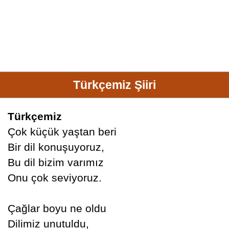
Türkçemiz Şiiri
Türkçemiz
Çok küçük yaştan beri
Bir dil konuşuyoruz,
Bu dil bizim varımız
Onu çok seviyoruz.
Çağlar boyu ne oldu
Dilimiz unutuldu,