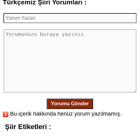
Türkçemiz Şiiri Yorumları :
Yorumu Gönder
Bu içerik hakkında henüz yorum yazılmamış.
Şiir Etiketleri :