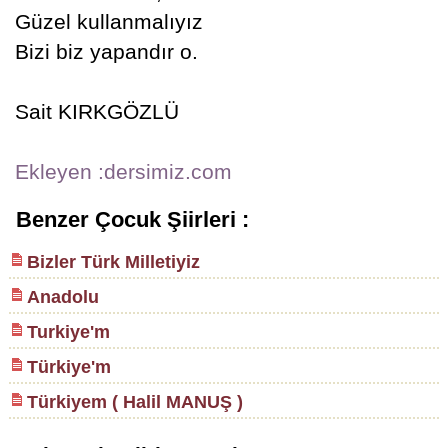
Güzel kullanmalıyız
Bizi biz yapandır o.
Sait KIRKGÖZLÜ
Ekleyen :dersimiz.com
Benzer Çocuk Şiirleri :
Bizler Türk Milletiyiz
Anadolu
Turkiye'm
Türkiye'm
Türkiyem ( Halil MANUŞ )