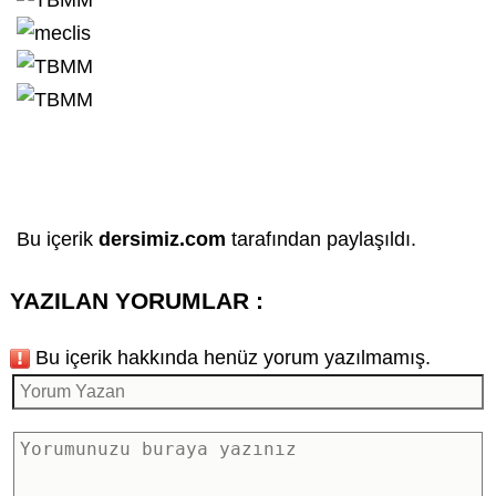
Bu içerik
dersimiz.com
tarafından paylaşıldı.
YAZILAN YORUMLAR :
Bu içerik hakkında henüz yorum yazılmamış.