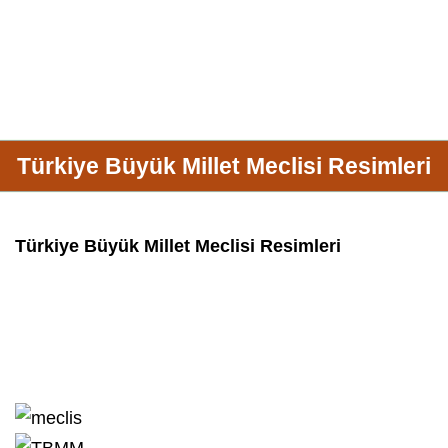
Türkiye Büyük Millet Meclisi Resimleri
Türkiye Büyük Millet Meclisi Resimleri