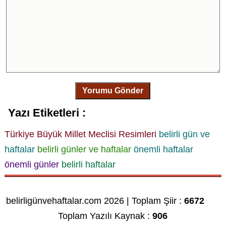
Yorumu Gönder
Yazı Etiketleri :
Türkiye Büyük Millet Meclisi Resimleri
belirli gün ve
haftalar
belirli günler ve haftalar
önemli haftalar
önemli günler
belirli haftalar
belirligünvehaftalar.com 2026 | Toplam Şiir :
6672
Toplam Yazılı Kaynak :
906