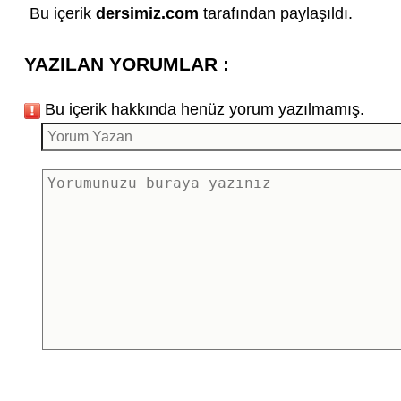
Bu içerik
dersimiz.com
tarafından paylaşıldı.
YAZILAN YORUMLAR :
Bu içerik hakkında henüz yorum yazılmamış.