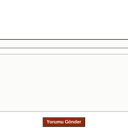
Yorumu Gönder