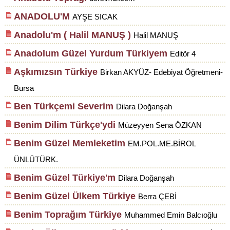
ANADOLU'M
AYŞE SICAK
Anadolu'm ( Halil MANUŞ )
Halil MANUŞ
Anadolum Güzel Yurdum Türkiyem
Editör 4
Aşkımızsın Türkiye
Birkan AKYÜZ- Edebiyat Öğretmeni-
Bursa
Ben Türkçemi Severim
Dilara Doğanşah
Benim Dilim Türkçe'ydi
Müzeyyen Sena ÖZKAN
Benim Güzel Memleketim
EM.POL.ME.BİROL
ÜNLÜTÜRK.
Benim Güzel Türkiye'm
Dilara Doğanşah
Benim Güzel Ülkem Türkiye
Berra ÇEBİ
Benim Toprağım Türkiye
Muhammed Emin Balcıoğlu