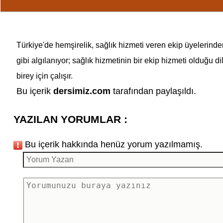
Türkiye'de hemşirelik, sağlık hizmeti veren ekip üyelerinden
gibi algılanıyor; sağlık hizmetinin bir ekip hizmeti olduğu 
birey için çalışır.
Bu içerik
dersimiz.com
tarafından paylaşıldı.
YAZILAN YORUMLAR :
Bu içerik hakkında henüz yorum yazılmamış.