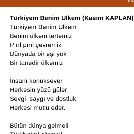
Türkiyem Benim Ülkem (Kasım KAPLAN)
Türkiyem Benim Ülkem
Benim ülkem tertemiz
Pırıl pırıl çevremiz
Dünyada bir eşi yok
Bir tanedir ülkemiz
İnsanı konuksever
Herkesin yüzü güler
Sevgi, saygı ve dostluk
Herkesi mutlu eder.
Bütün dünya gelmeli