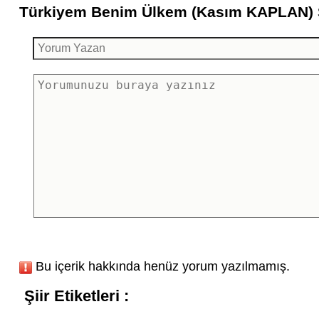
Türkiyem Benim Ülkem (Kasım KAPLAN) Şi
Bu içerik hakkında henüz yorum yazılmamış.
Şiir Etiketleri :