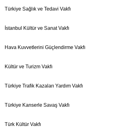
Türkiye
Sağlık ve Tedavi
Vakfı
İstanbul Kültür ve Sanat
Vakfı
Hava Kuvvetlerini Güçlendirme
Vakfı
Kültür ve Turizm
Vakfı
Türkiye
Trafik Kazaları Yardım
Vakfı
Türkiye
Kanserle Savaş
Vakfı
Türk Kültür
Vakfı