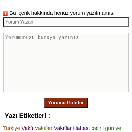
Bu içerik hakkında henüz yorum yazılmamış.
Yorumu Gönder
Yazı Etiketleri :
Türkiye
Vakfı
Vakıflar
Vakıflar Haftası
belirli gün ve