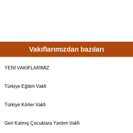
Vakıflarımızdan bazıları
YENİ VAKIFLARIMIZ
Türkiye
Eğitim
Vakfı
Türkiye
Körler
Vakfı
Geri Kalmış Çocuklara Yardım
Vakfı