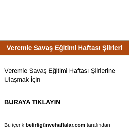
Veremle Savaş Eğitimi Haftası Şiirleri
Veremle Savaş
Eğitimi Haftası Şiirlerine
Ulaşmak İçin
BURAYA TIKLAYIN
Bu içerik
belirligünvehaftalar.com
tarafından