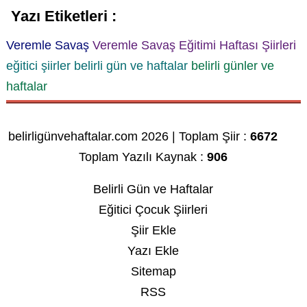
Yazı Etiketleri :
Veremle Savaş
Veremle Savaş Eğitimi Haftası Şiirleri
eğitici şiirler
belirli gün ve haftalar
belirli günler ve
haftalar
belirligünvehaftalar.com 2026 | Toplam Şiir :
6672
Toplam Yazılı Kaynak :
906
Belirli Gün ve Haftalar
Eğitici Çocuk Şiirleri
Şiir Ekle
Yazı Ekle
Sitemap
RSS