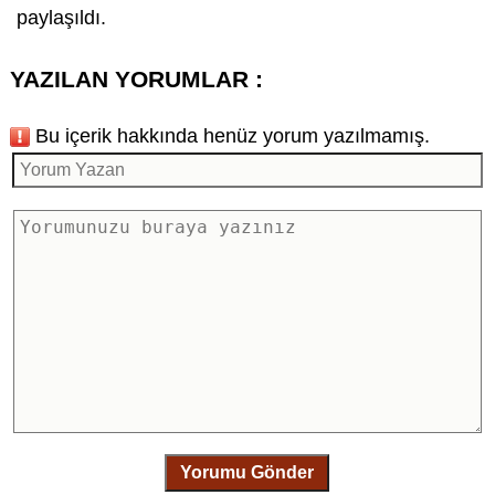
paylaşıldı.
YAZILAN YORUMLAR :
Bu içerik hakkında henüz yorum yazılmamış.
Yorumu Gönder