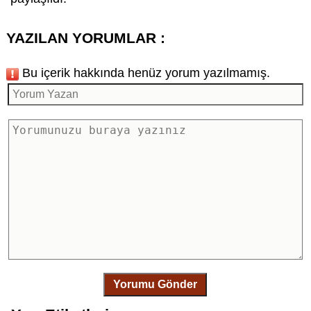
YAZILAN YORUMLAR :
Bu içerik hakkında henüz yorum yazılmamış.
Yorumu Gönder