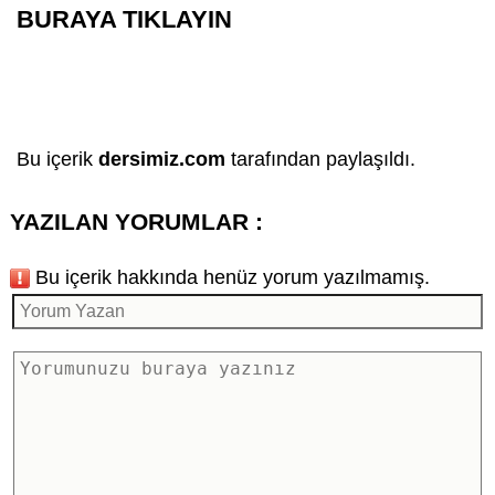
BURAYA TIKLAYIN
Bu içerik
dersimiz.com
tarafından paylaşıldı.
YAZILAN YORUMLAR :
Bu içerik hakkında henüz yorum yazılmamış.