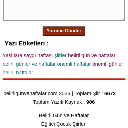
Yorumu Gönder
Yazı Etiketleri :
Yaşlılara saygı haftası
şiirler
belirli gün ve haftalar
belirli günler ve haftalar
önemli haftalar
önemli günler
belirli haftalar
belirligünvehaftalar.com 2026 | Toplam Şiir :
6672
Toplam Yazılı Kaynak :
906
Belirli Gün ve Haftalar
Eğitici Çocuk Şiirleri