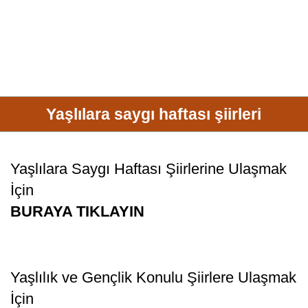
Yaşlılara saygı haftası şiirleri
Yaşlılara Saygı Haftası Şiirlerine Ulaşmak
İçin
BURAYA TIKLAYIN
Yaşlılık ve Gençlik Konulu Şiirlere Ulaşmak
İçin