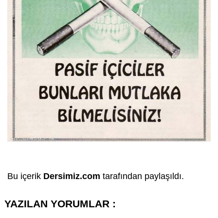
Bu içerik
Dersimiz.com
tarafından paylaşıldı.
YAZILAN YORUMLAR :