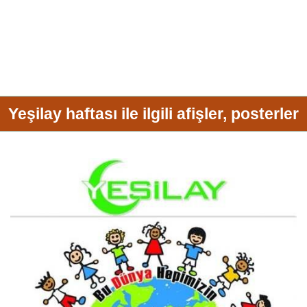
Yeşilay haftası ile ilgili afişler, posterler