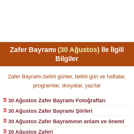
Zafer Bayramı
(30 Ağustos)
İle İlgili
Bilgiler
Zafer Bayramı,belirli günler, belirli gün ve haftalar,
programlar, dosyalar, yazılar
30 Ağustos Zafer Bayramı Fotoğrafları
30 Ağustos Zafer Bayramı Şiirleri
30 Ağustos Zafer Bayramının anlam ve önemi
30 Ağustos Zaferi