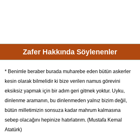
Zafer Hakkında Söylenenler
* Benimle beraber burada muharebe eden bütün askerler
kesin olarak bilmelidir ki bize verilen namus görevini
eksiksiz yapmak için bir adım geri gitmek yoktur. Uyku,
dinlenme aramanın, bu dinlenmeden yalnız bizim değil,
bütün milletimizin sonsuza kadar mahrum kalmasına
sebep olacağını hepinize hatırlatırım. (Mustafa Kemal
Atatürk
)