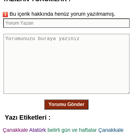
Bu içerik hakkında henüz yorum yazılmamış.
Yorumu Gönder
Yazı Etiketleri :
Çanakkale
Atatürk
belirli gün ve haftalar
Çanakkale