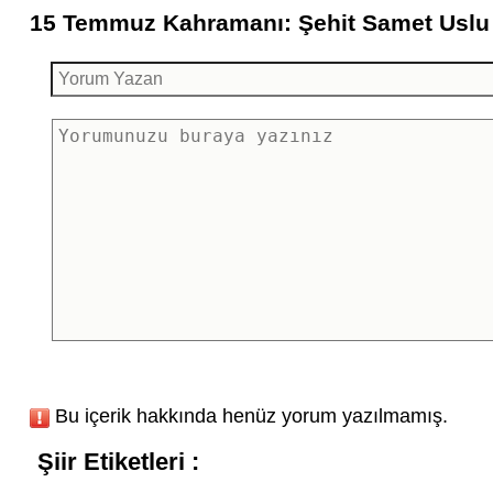
15 Temmuz Kahramanı: Şehit Samet Uslu Ş
Bu içerik hakkında henüz yorum yazılmamış.
Şiir Etiketleri :