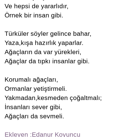
Ve hepsi de yararlıdır,
Örnek bir insan gibi.
Türküler söyler gelince bahar,
Yaza,kışa hazırlık yaparlar.
Ağaçların da var yürekleri,
Ağaçlar da tıpkı insanlar gibi.
Korumalı ağaçları,
Ormanlar yetiştirmeli.
Yakmadan,kesmeden çoğaltmalı;
İnsanları sever gibi,
Ağaçları da sevmeli.
Ekleyen :Edanur Koyuncu