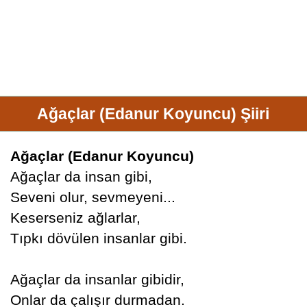
Ağaçlar (Edanur Koyuncu) Şiiri
Ağaçlar (Edanur Koyuncu)
Ağaçlar da insan gibi,
Seveni olur, sevmeyeni...
Keserseniz ağlarlar,
Tıpkı dövülen insanlar gibi.
Ağaçlar da insanlar gibidir,
Onlar da çalışır durmadan.