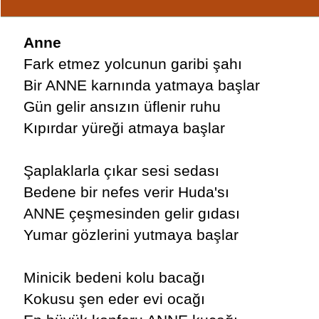
Anne
Fark etmez yolcunun garibi şahı
Bir ANNE karnında yatmaya başlar
Gün gelir ansızın üflenir ruhu
Kıpırdar yüreği atmaya başlar
Şaplaklarla çıkar sesi sedası
Bedene bir nefes verir Huda'sı
ANNE çeşmesinden gelir gıdası
Yumar gözlerini yutmaya başlar
Minicik bedeni kolu bacağı
Kokusu şen eder evi ocağı