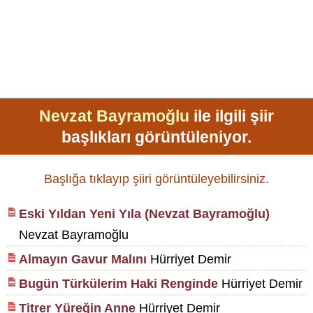
Nevzat Bayramoğlu
ile ilgili şiir
başlıkları görüntüleniyor.
Başlığa tıklayıp şiiri görüntüleyebilirsiniz.
Eski Yıldan Yeni Yıla (Nevzat Bayramoğlu)
Nevzat Bayramoğlu
Almayın Gavur Malını
Hürriyet Demir
Bugün Türkülerim Haki Renginde
Hürriyet Demir
Titrer Yüreğin Anne
Hürriyet Demir