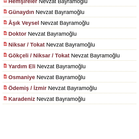
Hemşireler
Nevzat Bayramoğlu
Günaydın
Nevzat Bayramoğlu
Âşık Veysel
Nevzat Bayramoğlu
Doktor
Nevzat Bayramoğlu
Niksar / Tokat
Nevzat Bayramoğlu
Gökçeli / Niksar / Tokat
Nevzat Bayramoğlu
Yardım Eli
Nevzat Bayramoğlu
Osmaniye
Nevzat Bayramoğlu
Ödemiş / İzmir
Nevzat Bayramoğlu
Karadeniz
Nevzat Bayramoğlu