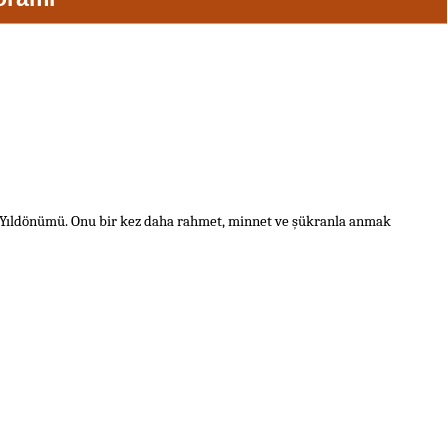
 Yıldönümü. Onu bir kez daha rahmet, minnet ve şükranla anmak