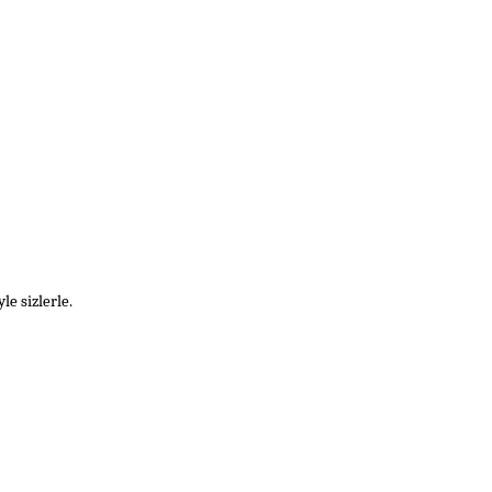
yle sizlerle.