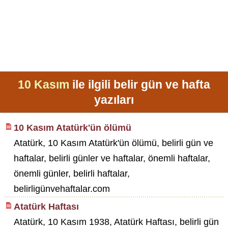
10 Kasım
ile ilgili belir gün ve hafta
yazıları
10 Kasım Atatürk'ün ölümü
Atatürk, 10 Kasım Atatürk'ün ölümü, belirli gün ve
haftalar, belirli günler ve haftalar, önemli haftalar,
önemli günler, belirli haftalar,
belirligünvehaftalar.com
Atatürk Haftası
Atatürk, 10 Kasım 1938, Atatürk Haftası, belirli gün