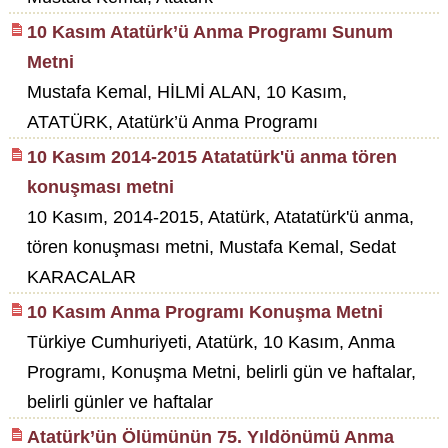
10 Kasım Atatürk’ü Anma Programı Sunum
Metni
Mustafa Kemal, HİLMİ ALAN, 10 Kasım,
ATATÜRK, Atatürk’ü Anma Programı
10 Kasım 2014-2015 Atatatürk'ü anma tören
konuşması metni
10 Kasım, 2014-2015, Atatürk, Atatatürk'ü anma,
tören konuşması metni, Mustafa Kemal, Sedat
KARACALAR
10 Kasım Anma Programı Konuşma Metni
Türkiye Cumhuriyeti, Atatürk, 10 Kasım, Anma
Programı, Konuşma Metni, belirli gün ve haftalar,
belirli günler ve haftalar
Atatürk’ün Ölümünün 75. Yıldönümü Anma