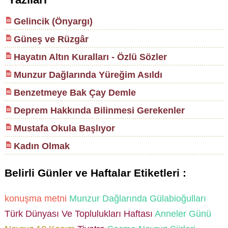
Gelincik (Önyargı)
Güneş ve Rüzgâr
Hayatın Altın Kuralları - Özlü Sözler
Munzur Dağlarında Yüreğim Asıldı
Benzetmeye Bak Çay Demle
Deprem Hakkında Bilinmesi Gerekenler
Mustafa Okula Başlıyor
Kadın Olmak
Belirli Günler ve Haftalar Etiketleri :
konuşma metni
Munzur Dağlarında Gülabioğulları
Türk Dünyası Ve Toplulukları Haftası
Anneler Günü