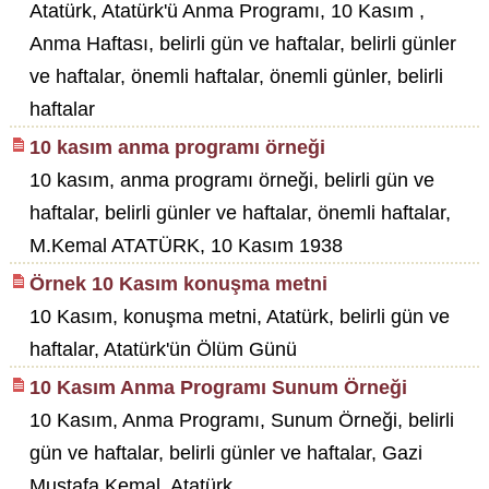
Atatürk, Atatürk'ü Anma Programı, 10 Kasım ,
Anma Haftası, belirli gün ve haftalar, belirli günler
ve haftalar, önemli haftalar, önemli günler, belirli
haftalar
10 kasım anma programı örneği
10 kasım, anma programı örneği, belirli gün ve
haftalar, belirli günler ve haftalar, önemli haftalar,
M.Kemal ATATÜRK, 10 Kasım 1938
Örnek 10 Kasım konuşma metni
10 Kasım, konuşma metni, Atatürk, belirli gün ve
haftalar, Atatürk'ün Ölüm Günü
10 Kasım Anma Programı Sunum Örneği
10 Kasım, Anma Programı, Sunum Örneği, belirli
gün ve haftalar, belirli günler ve haftalar, Gazi
Mustafa Kemal, Atatürk