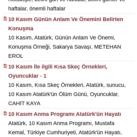
haftalar, önemli haftalar
10 Kasım Günün Anlam Ve Önemini Belirten
Konuşma
10 Kasım, Atatürk, Günün Anlam Ve Önemi,
Konuşma Örneği, Sakarya Savaşı, METEHAN
EROL
10 Kasım İle ilgili Kısa Skeç Örnekleri,
Oyuncuklar - 1
10 Kasım, Kısa Skeç Örnekleri, Atatürk, sunucu,
10 Kasım Atatürk'ün Ölüm Günü, Oyuncuklar,
CAHİT KAYA
10 Kasım Anma Programı Atatürk'ün Hayatı
Atatürk, 10 Kasım Anma Programı, Mustafa
Kemal, Türkiye Cumhuriyeti, Atatürk'ün Hayatı,