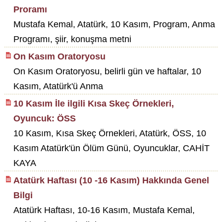
Proramı
Mustafa Kemal, Atatürk, 10 Kasım, Program, Anma
Programı, şiir, konuşma metni
On Kasım Oratoryosu
On Kasım Oratoryosu, belirli gün ve haftalar, 10
Kasım, Atatürk'ü Anma
10 Kasım İle ilgili Kısa Skeç Örnekleri,
Oyuncuk: ÖSS
10 Kasım, Kısa Skeç Örnekleri, Atatürk, ÖSS, 10
Kasım Atatürk'ün Ölüm Günü, Oyuncuklar, CAHİT
KAYA
Atatürk Haftası (10 -16 Kasım) Hakkında Genel
Bilgi
Atatürk Haftası, 10-16 Kasım, Mustafa Kemal,