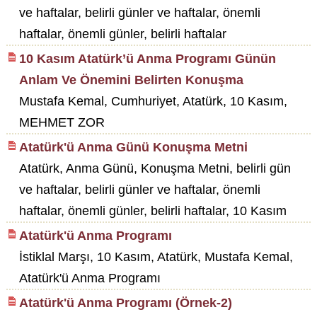
ve haftalar, belirli günler ve haftalar, önemli
haftalar, önemli günler, belirli haftalar
10 Kasım Atatürk’ü Anma Programı Günün
Anlam Ve Önemini Belirten Konuşma
Mustafa Kemal, Cumhuriyet, Atatürk, 10 Kasım,
MEHMET ZOR
Atatürk'ü Anma Günü Konuşma Metni
Atatürk, Anma Günü, Konuşma Metni, belirli gün
ve haftalar, belirli günler ve haftalar, önemli
haftalar, önemli günler, belirli haftalar, 10 Kasım
Atatürk'ü Anma Programı
İstiklal Marşı, 10 Kasım, Atatürk, Mustafa Kemal,
Atatürk'ü Anma Programı
Atatürk'ü Anma Programı (Örnek-2)