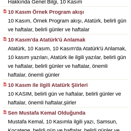
Hakkında Genel Bilgi, 10 Kasım
10 Kasım Örnek Program akışı
10 Kasım, Örnek Program akışı, Atatürk, belirli gün
ve haftalar, belirli günler ve haftalar
10 Kasım'da Atatürk'ü Anlamak
Atatürk, 10 Kasım, 10 Kasım'da Atatürk'ü Anlamak,
10 kasım yazıları, Atatürk ile ilgili yazılar, belirli gün
ve haftalar, belirli günler ve haftalar, önemli
haftalar, önemli günler
10 Kasım ile ilgili Atatürk Şiirleri
10 KASIM, belirli gün ve haftalar, belirli günler ve
haftalar, önemli haftalar,şiirler
Sen Mustafa Kemal Olduğunda
Mustafa Kemal, 10 Kasımla ilgili yazı, Samsun,
Kocatepe, belirli gün ve haftalar, belirli günler ve