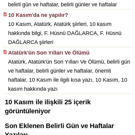
belirli gün ve haftalar, belirli günler ve haftalar
10 Kasım'da ne yapılır?
10 Kasım, Atatürk, Atatürk şiirleri, 10 kasım
hakkında bilgi, F. Hüsnü DAĞLARCA, F. Hüsnü
DAĞLARCA şiirleri
Atatürk'ün Son Yılları Ve Ölümü
Atatürk, Atatürk'ün Son Yılları Ve Ölümü, belirli gün
ve haftalar, belirli günler ve haftalar, önemli
haftalar, 10 Kasım ile ilgili kısa yazı, 10 Kasım, 10
kasım hakkında yazı
10 Kasım
ile ilişkili
25
içerik
görüntüleniyor
Son Eklenen Belirli Gün ve Haftalar
Yazıları