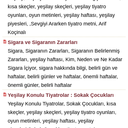
kısa skeçler, yeşilay skeçleri, yeşilay tiyatro
oyunları, oyun metinleri, yeşilay haftası, yeşilay
piyesleri, ,Sevgiyi Ararken tiyatro metni, Arif
Koçinalı
Sigara ve Sigaranın Zararları
Sigara, Sigaranın Zararları, Sigaranın Belirlenmiş
Zararları, yeşilay haftası, Kim, Neden ve Ne Kadar
Sigara İçiyor, sigara hakkında bilgi, belirli gün ve
haftalar, belirli günler ve haftalar, önemli haftalar,
önemli günler, belirli haftalar
Yeşilay Konulu Tiyatrolar : Sokak Çocukları
Yeşilay Konulu Tiyatrolar, Sokak Çocukları, kısa
skeçler, yeşilay skeçleri, yeşilay tiyatro oyunları,
oyun metinleri, yeşilay haftası, yeşilay