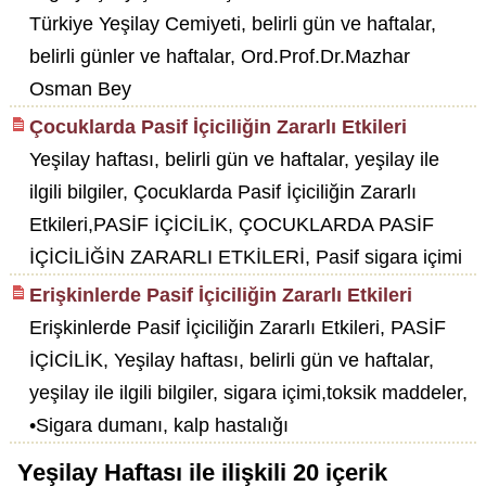
Türkiye Yeşilay Cemiyeti, belirli gün ve haftalar,
belirli günler ve haftalar, Ord.Prof.Dr.Mazhar
Osman Bey
Çocuklarda Pasif İçiciliğin Zararlı Etkileri
Yeşilay haftası, belirli gün ve haftalar, yeşilay ile
ilgili bilgiler, Çocuklarda Pasif İçiciliğin Zararlı
Etkileri,PASİF İÇİCİLİK, ÇOCUKLARDA PASİF
İÇİCİLİĞİN ZARARLI ETKİLERİ, Pasif sigara içimi
Erişkinlerde Pasif İçiciliğin Zararlı Etkileri
Erişkinlerde Pasif İçiciliğin Zararlı Etkileri, PASİF
İÇİCİLİK, Yeşilay haftası, belirli gün ve haftalar,
yeşilay ile ilgili bilgiler, sigara içimi,toksik maddeler,
•Sigara dumanı, kalp hastalığı
Yeşilay Haftası
ile ilişkili
20
içerik