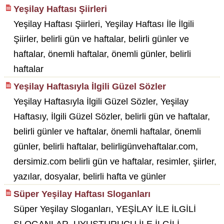
Yeşilay Haftası Şiirleri
Yeşilay Haftası Şiirleri, Yeşilay Haftası İle İlgili
Şiirler, belirli gün ve haftalar, belirli günler ve
haftalar, önemli haftalar, önemli günler, belirli
haftalar
Yeşilay Haftasıyla İlgili Güzel Sözler
Yeşilay Haftasıyla İlgili Güzel Sözler, Yeşilay
Haftasıy, İlgili Güzel Sözler, belirli gün ve haftalar,
belirli günler ve haftalar, önemli haftalar, önemli
günler, belirli haftalar, belirligünvehaftalar.com,
dersimiz.com belirli gün ve haftalar, resimler, şiirler,
yazılar, dosyalar, belirli hafta ve günler
Süper Yeşilay Haftası Sloganları
Süper Yeşilay Sloganları, YEŞİLAY İLE İLGİLİ