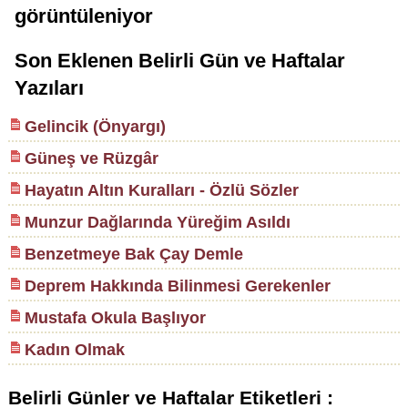
görüntüleniyor
Son Eklenen Belirli Gün ve Haftalar
Yazıları
Gelincik (Önyargı)
Güneş ve Rüzgâr
Hayatın Altın Kuralları - Özlü Sözler
Munzur Dağlarında Yüreğim Asıldı
Benzetmeye Bak Çay Demle
Deprem Hakkında Bilinmesi Gerekenler
Mustafa Okula Başlıyor
Kadın Olmak
Belirli Günler ve Haftalar Etiketleri :