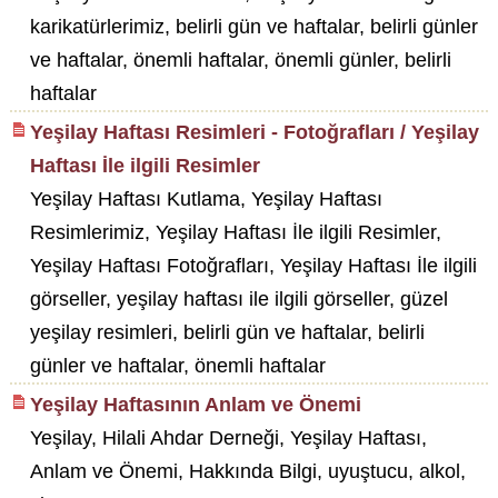
karikatürlerimiz, belirli gün ve haftalar, belirli günler
ve haftalar, önemli haftalar, önemli günler, belirli
haftalar
Yeşilay Haftası Resimleri - Fotoğrafları / Yeşilay
Haftası İle ilgili Resimler
Yeşilay Haftası Kutlama, Yeşilay Haftası
Resimlerimiz, Yeşilay Haftası İle ilgili Resimler,
Yeşilay Haftası Fotoğrafları, Yeşilay Haftası İle ilgili
görseller, yeşilay haftası ile ilgili görseller, güzel
yeşilay resimleri, belirli gün ve haftalar, belirli
günler ve haftalar, önemli haftalar
Yeşilay Haftasının Anlam ve Önemi
Yeşilay, Hilali Ahdar Derneği, Yeşilay Haftası,
Anlam ve Önemi, Hakkında Bilgi, uyuştucu, alkol,