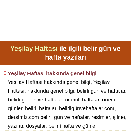
Yeşilay Haftası
ile ilgili belir gün ve
hafta yazıları
Yeşilay Haftası hakkında genel bilgi
Yeşilay Haftası hakkında genel bilgi, Yeşilay
Haftası, hakkında genel bilgi, belirli gün ve haftalar,
belirli günler ve haftalar, önemli haftalar, önemli
günler, belirli haftalar, belirligünvehaftalar.com,
dersimiz.com belirli gün ve haftalar, resimler, şiirler,
yazılar, dosyalar, belirli hafta ve günler