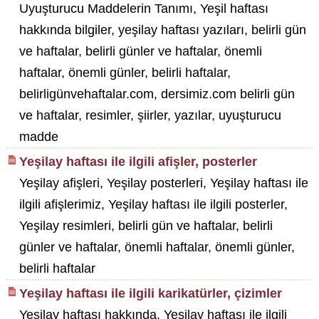
Uyuşturucu Maddelerin Tanımı, Yeşil haftası
hakkında bilgiler, yeşilay haftası yazıları, belirli gün
ve haftalar, belirli günler ve haftalar, önemli
haftalar, önemli günler, belirli haftalar,
belirligünvehaftalar.com, dersimiz.com belirli gün
ve haftalar, resimler, şiirler, yazılar, uyuşturucu
madde
Yeşilay haftası ile ilgili afişler, posterler
Yeşilay afişleri, Yeşilay posterleri, Yeşilay haftası ile
ilgili afişlerimiz, Yeşilay haftası ile ilgili posterler,
Yeşilay resimleri, belirli gün ve haftalar, belirli
günler ve haftalar, önemli haftalar, önemli günler,
belirli haftalar
Yeşilay haftası ile ilgili karikatürler, çizimler
Yeşilay haftası hakkında, Yeşilay haftası ile ilgili