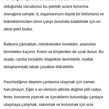
olduğunda vücudunuz bu şekilde azami korunma
olanağına sahiptir. İç organlarınızın büyük bir bölümünü ve
böbreklerinizden birini çalışır durumda tutabilmek için en
ideal şekil budur.
Balkona çıkmaktan, merdivenden inmekten, asansöre
binmekten kaçının. Kolon ve kirişlerden de uzak durun. Bu
arada, camlar kırılabilir, kitaplıklar devrilebilir, mutfak
dolaplarındaki tabak çanaklar dökülebilir.
Hazırladığınız deprem çantasına ulaşmak için zaman
harcamayın. Eğer o an elimizin altında değilse pilli radyo,
fener, konserve yiyecek ve içeceklerin bulunduğu çantaya
ulaşmaya çalışmak, sakınmak ve korunmak için size