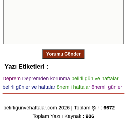
Yorumu Gönder
Yazı Etiketleri :
Deprem
Depremden korunma
belirli gün ve haftalar
belirli günler ve haftalar
önemli haftalar
önemli günler
belirligünvehaftalar.com 2026 | Toplam Şiir :
6672
Toplam Yazılı Kaynak :
906