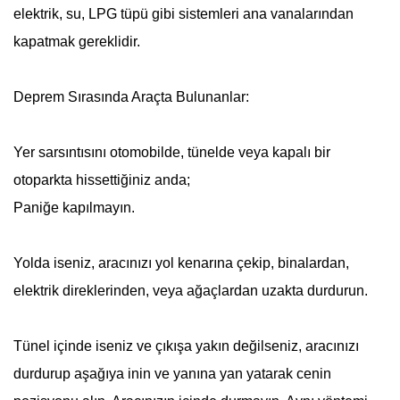
elektrik, su, LPG tüpü gibi sistemleri ana vanalarından
kapatmak gereklidir.
Deprem
Sırasında Araçta Bulunanlar:
Yer sarsıntısını otomobilde, tünelde veya kapalı bir
otoparkta hissettiğiniz anda;
Paniğe kapılmayın.
Yolda iseniz, aracınızı yol kenarına çekip, binalardan,
elektrik direklerinden, veya ağaçlardan uzakta durdurun.
Tünel içinde iseniz ve çıkışa yakın değilseniz, aracınızı
durdurup aşağıya inin ve yanına yan yatarak cenin