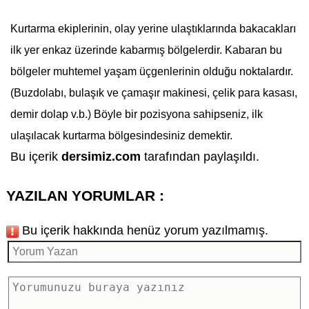
Kurtarma ekiplerinin, olay yerine ulaştıklarında bakacakları
ilk yer enkaz üzerinde kabarmış bölgelerdir. Kabaran bu
bölgeler muhtemel yaşam üçgenlerinin olduğu noktalardır.
(Buzdolabı, bulaşık ve çamaşır makinesi, çelik para kasası,
demir dolap v.b.) Böyle bir pozisyona sahipseniz, ilk
ulaşılacak kurtarma bölgesindesiniz demektir.
Bu içerik
dersimiz.com
tarafından paylaşıldı.
YAZILAN YORUMLAR :
Bu içerik hakkında henüz yorum yazılmamış.