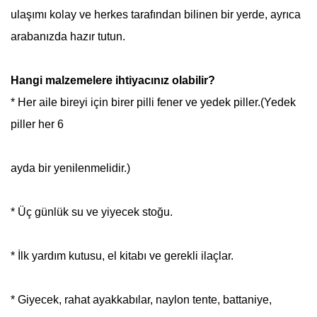
ulaşımı kolay ve herkes tarafından bilinen bir yerde, ayrıca
arabanızda hazır tutun.
Hangi malzemelere ihtiyacınız olabilir?
* Her aile bireyi için birer pilli fener ve yedek piller.(Yedek
piller her 6
ayda bir yenilenmelidir.)
* Üç günlük su ve yiyecek stoğu.
* İlk yardım kutusu, el kitabı ve gerekli ilaçlar.
* Giyecek, rahat ayakkabılar, naylon tente, battaniye,