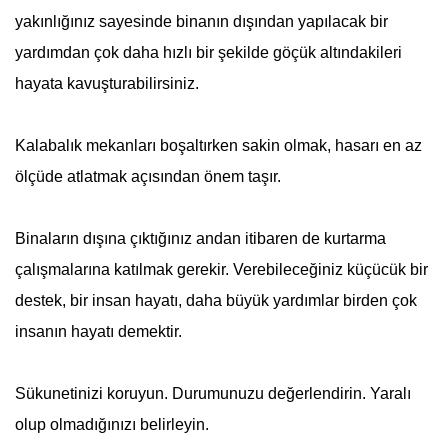
yakınlığınız sayesinde binanın dışından yapılacak bir
yardımdan çok daha hızlı bir şekilde göçük altındakileri
hayata kavuşturabilirsiniz.
Kalabalık mekanları boşaltırken sakin olmak, hasarı en az
ölçüde atlatmak açısından önem taşır.
Binaların dışına çıktığınız andan itibaren de kurtarma
çalışmalarına katılmak gerekir. Verebileceğiniz küçücük bir
destek, bir insan hayatı, daha büyük yardımlar birden çok
insanın hayatı demektir.
Sükunetinizi koruyun. Durumunuzu değerlendirin. Yaralı
olup olmadığınızı belirleyin.