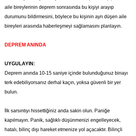
aile bireylerinin deprem sonrasında bu kişiyi arayıp
durumunu bildirmesini, böylece bu kişinin ayrı düşen aile
bireyleri arasında haberleşmeyi sağlamasını planlayın.
DEPREM ANINDA
UYGULAYIN:
Deprem
anında 10-15 saniye içinde bulunduğunuz binayı
terk edebiliyorsanız derhal kaçın, yoksa güvenli bir yer
bulun.
İlk sarsıntıyı hissettiğiniz anda sakin olun. Paniğe
kapılmayın. Panik, sağlıklı düşünmenizi engelleyecek,
hatalı, bilinç dışı hareket etmenize yol açacaktır. Bilinçli