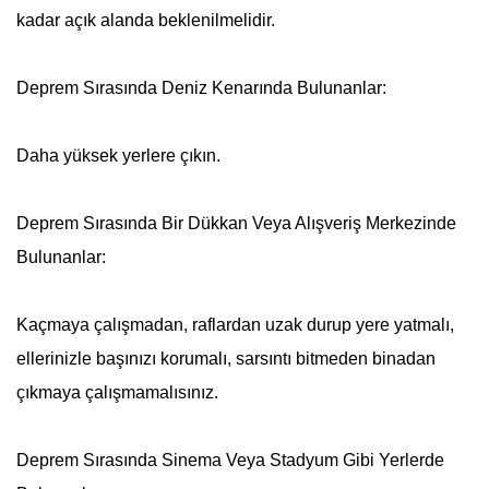
kadar açık alanda beklenilmelidir.
Deprem
Sırasında Deniz Kenarında Bulunanlar:
Daha yüksek yerlere çıkın.
Deprem
Sırasında Bir Dükkan Veya Alışveriş Merkezinde
Bulunanlar:
Kaçmaya çalışmadan, raflardan uzak durup yere yatmalı,
ellerinizle başınızı korumalı, sarsıntı bitmeden binadan
çıkmaya çalışmamalısınız.
Deprem
Sırasında Sinema Veya Stadyum Gibi Yerlerde