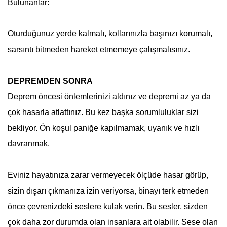
Bulunanlar:
Oturduğunuz yerde kalmalı, kollarınızla başınızı korumalı,
sarsıntı bitmeden hareket etmemeye çalışmalısınız.
DEPREMDEN SONRA
Deprem
öncesi önlemlerinizi aldınız ve depremi az ya da
çok hasarla atlattınız. Bu kez başka sorumluluklar sizi
bekliyor. Ön koşul paniğe kapılmamak, uyanık ve hızlı
davranmak.
Eviniz hayatınıza zarar vermeyecek ölçüde hasar görüp,
sizin dışarı çıkmanıza izin veriyorsa, binayı terk etmeden
önce çevrenizdeki seslere kulak verin. Bu sesler, sizden
çok daha zor durumda olan insanlara ait olabilir. Sese olan