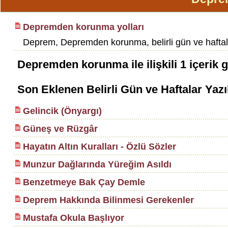
Depremden korunma yolları
Deprem, Depremden korunma, belirli gün ve haftalar,
Depremden korunma
ile ilişkili
1
içerik 
Son Eklenen Belirli Gün ve Haftalar Yazı
Gelincik (Önyargı)
Güneş ve Rüzgâr
Hayatın Altın Kuralları - Özlü Sözler
Munzur Dağlarında Yüreğim Asıldı
Benzetmeye Bak Çay Demle
Deprem Hakkında Bilinmesi Gerekenler
Mustafa Okula Başlıyor