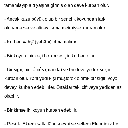
tamamlayıp altı yaşına girmiş olan deve kurban olur.
- Ancak kuzu büyük olup bir senelik koyundan fark
olunamazsa ve altı ayı tamam etmişse kurban olur.
-
Kurban
vahşî (yabânî) olmamalıdır.
- Bir koyun, bir keçi bir kimse için kurban olur.
- Bir sığır, bir câmûs (manda) ve bir deve yedi kişi için
kurban olur. Yani yedi kişi müşterek olarak bir sığırı veya
deveyi kurban edebilirler. Ortaklar tek, çift veya yediden az
olabilir.
- Bir kimse iki koyun kurban edebilir.
- Resûl-i Ekrem sallallâhu aleyhi ve sellem Efendimiz her