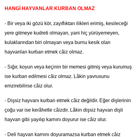
HANGİ HAYVANLAR KURBAN OLMAZ
- Bir veya iki gözü kör, zayıflıktan ilikleri erimiş, kesileceği
yere gitmeye kudreti olmayan, yani hiç yürüyemeyen,
kulaklarından biri olmayan veya burnu kesik olan
hayvanları kurban etmek câiz olmaz.
- Sığır, koyun veya keçinin bir memesi gitmiş veya kurumuş
ise kurban edilmesi câiz olmaz. Lâkin yavrusunu
emzirebilirse câiz olur.
- Dişsiz hayvanı kurban etmek câiz değildir. Eğer dişlerinin
çoğu var ise kerâhetle câizdir. Lâkin dişsiz hayvan dişli
hayvan gibi yayılıp karnını doyurur ise câiz olur.
- Deli hayvan karnını doyuramazsa kurban etmek câiz