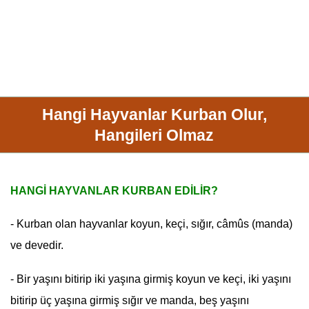
Hangi Hayvanlar Kurban Olur,
Hangileri Olmaz
HANGİ HAYVANLAR KURBAN EDİLİR?
-
Kurban
olan hayvanlar koyun, keçi, sığır, câmûs (manda)
ve devedir.
- Bir yaşını bitirip iki yaşına girmiş koyun ve keçi, iki yaşını
bitirip üç yaşına girmiş sığır ve manda, beş yaşını