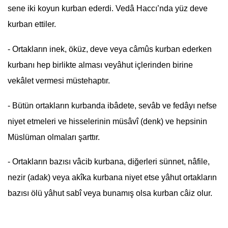
sene iki koyun kurban ederdi. Vedâ Haccı’nda yüz deve
kurban ettiler.
- Ortakların inek, öküz, deve veya câmûs kurban ederken
kurbanı hep birlikte alması veyâhut içlerinden birine
vekâlet vermesi müstehaptır.
- Bütün ortakların kurbanda ibâdete, sevâb ve fedâyı nefse
niyet etmeleri ve hisselerinin müsâvî (denk) ve hepsinin
Müslüman olmaları şarttır.
- Ortakların bazısı vâcib kurbana, diğerleri sünnet, nâfile,
nezir (adak) veya akîka kurbana niyet etse yâhut ortakların
bazısı ölü yâhut sabî veya bunamış olsa kurban câiz olur.