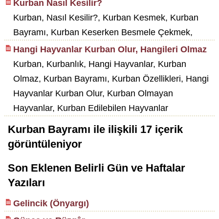
Kurban Nasıl Kesilir?
Kurban, Nasıl Kesilir?, Kurban Kesmek, Kurban
Bayramı, Kurban Keserken Besmele Çekmek,
Hangi Hayvanlar Kurban Olur, Hangileri Olmaz
Kurban, Kurbanlık, Hangi Hayvanlar, Kurban
Olmaz, Kurban Bayramı, Kurban Özellikleri, Hangi
Hayvanlar Kurban Olur, Kurban Olmayan
Hayvanlar, Kurban Edilebilen Hayvanlar
Kurban Bayramı
ile ilişkili
17
içerik
görüntüleniyor
Son Eklenen Belirli Gün ve Haftalar
Yazıları
Gelincik (Önyargı)