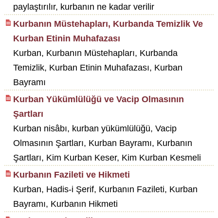
paylaştırılır, kurbanın ne kadar verilir
Kurbanın Müstehapları, Kurbanda Temizlik Ve
Kurban Etinin Muhafazası
Kurban, Kurbanın Müstehapları, Kurbanda
Temizlik, Kurban Etinin Muhafazası, Kurban
Bayramı
Kurban Yükümlülüğü ve Vacip Olmasının
Şartları
Kurban nisâbı, kurban yükümlülüğü, Vacip
Olmasının Şartları, Kurban Bayramı, Kurbanın
Şartları, Kim Kurban Keser, Kim Kurban Kesmeli
Kurbanın Fazileti ve Hikmeti
Kurban, Hadis-i Şerif, Kurbanın Fazileti, Kurban
Bayramı, Kurbanın Hikmeti