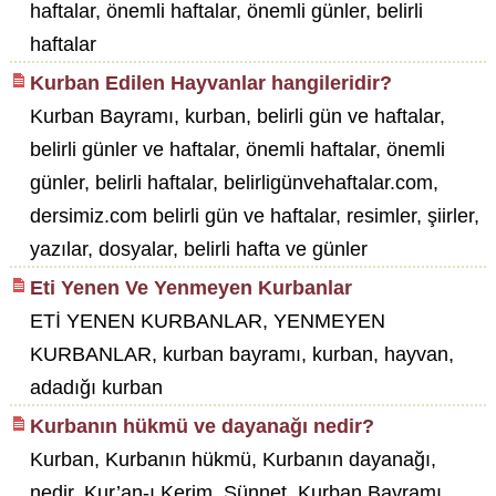
haftalar, önemli haftalar, önemli günler, belirli
haftalar
Kurban Edilen Hayvanlar hangileridir?
Kurban Bayramı, kurban, belirli gün ve haftalar,
belirli günler ve haftalar, önemli haftalar, önemli
günler, belirli haftalar, belirligünvehaftalar.com,
dersimiz.com belirli gün ve haftalar, resimler, şiirler,
yazılar, dosyalar, belirli hafta ve günler
Eti Yenen Ve Yenmeyen Kurbanlar
ETİ YENEN KURBANLAR, YENMEYEN
KURBANLAR, kurban bayramı, kurban, hayvan,
adadığı kurban
Kurbanın hükmü ve dayanağı nedir?
Kurban, Kurbanın hükmü, Kurbanın dayanağı,
nedir, Kur’an-ı Kerim, Sünnet, Kurban Bayramı,