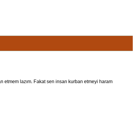
ban etmem lazım. Fakat sen insan kurban etmeyi haram