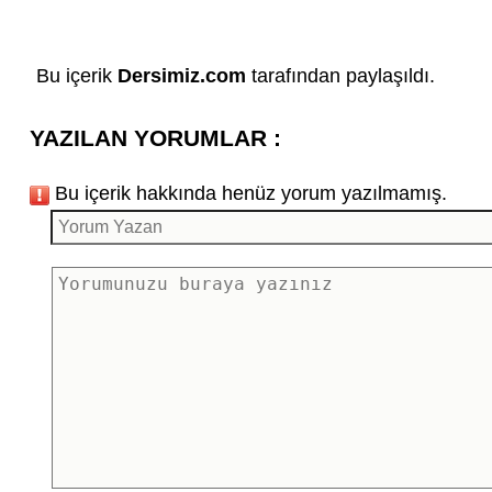
Bu içerik
Dersimiz.com
tarafından paylaşıldı.
YAZILAN YORUMLAR :
Bu içerik hakkında henüz yorum yazılmamış.