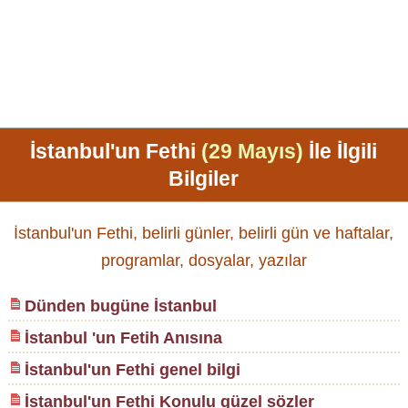
İstanbul'un Fethi
(29 Mayıs)
İle İlgili
Bilgiler
İstanbul'un Fethi, belirli günler, belirli gün ve haftalar,
programlar, dosyalar, yazılar
Dünden bugüne İstanbul
İstanbul 'un Fetih Anısına
İstanbul'un Fethi genel bilgi
İstanbul'un Fethi Konulu güzel sözler