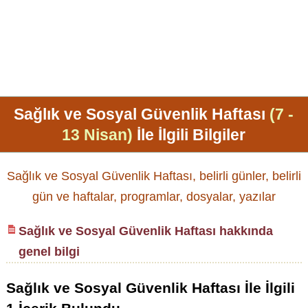
Sağlık ve Sosyal Güvenlik Haftası
(7 -
13 Nisan)
İle İlgili Bilgiler
Sağlık ve Sosyal Güvenlik Haftası, belirli günler, belirli
gün ve haftalar, programlar, dosyalar, yazılar
Sağlık ve Sosyal Güvenlik Haftası hakkında
genel bilgi
Sağlık ve Sosyal Güvenlik Haftası
İle İlgili