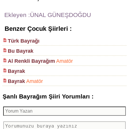
Ekleyen :ÜNAL GÜNEŞDOĞDU
Benzer Çocuk Şiirleri :
Türk Bayrağı
Bu Bayrak
Al Renkli Bayrağım
Amatör
Bayrak
Bayrak
Amatör
Şanlı Bayrağım Şiiri Yorumları :