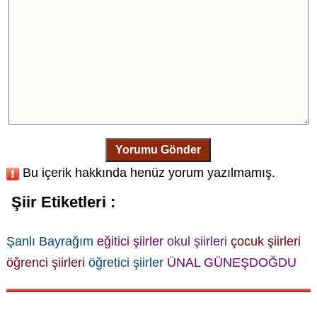
Yorumu Gönder
Bu içerik hakkında henüz yorum yazılmamış.
Şiir Etiketleri :
Şanlı Bayrağım
eğitici şiirler
okul şiirleri
çocuk şiirleri
öğrenci şiirleri
öğretici şiirler
ÜNAL GÜNEŞDOĞDU