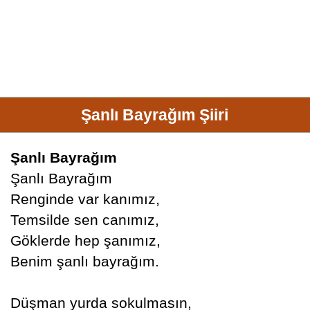
Şanlı Bayrağım Şiiri
Şanlı Bayrağım
Şanlı Bayrağım
Renginde var kanımız,
Temsilde sen canımız,
Göklerde hep şanımız,
Benim şanlı bayrağım.
Düşman yurda sokulmasın,