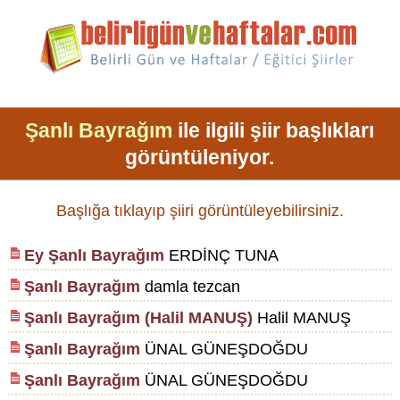
Şanlı Bayrağım
ile ilgili şiir başlıkları
görüntüleniyor.
Başlığa tıklayıp şiiri görüntüleyebilirsiniz.
Ey Şanlı Bayrağım
ERDİNÇ TUNA
Şanlı Bayrağım
damla tezcan
Şanlı Bayrağım (Halil MANUŞ)
Halil MANUŞ
Şanlı Bayrağım
ÜNAL GÜNEŞDOĞDU
Şanlı Bayrağım
ÜNAL GÜNEŞDOĞDU